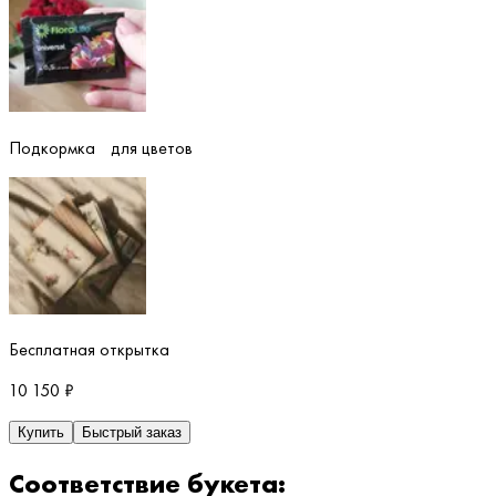
Подкормка для цветов
Бесплатная открытка
10 150
₽
Купить
Быстрый заказ
Соответствие букета: