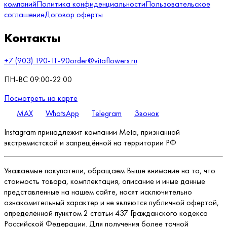
компаний
Политика конфиденциальности
Пользовательское
соглашение
Договор оферты
Контакты
+7 (903) 190-11-90
order@vitaflowers.ru
ПН-ВС 09:00-22:00
Посмотреть на карте
MAX
WhatsApp
Telegram
Звонок
Instagram принадлежит компании Meta, признанной
экстремистской и запрещённой на территории РФ
Уважаемые покупатели, обращаем Выше внимание на то, что
стоимость товара, комплектация, описание и иные данные
представленные на нашем сайте, носят исключительно
ознакомительный характер и не являются публичной офертой,
определённой пунктом 2 статьи 437 Гражданского кодекса
Российской Федерации. Для получения более точной