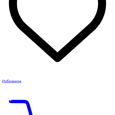
Избранное