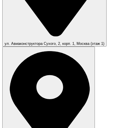
ул. Авиаконструктора Сухого, 2, корп. 1, Москва (этаж 1)