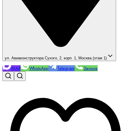
ул. Авиаконструктора Сухого, 2, корп. 1, Москва (этаж 1)
MAX
WhatsApp
Telegram
Звонок