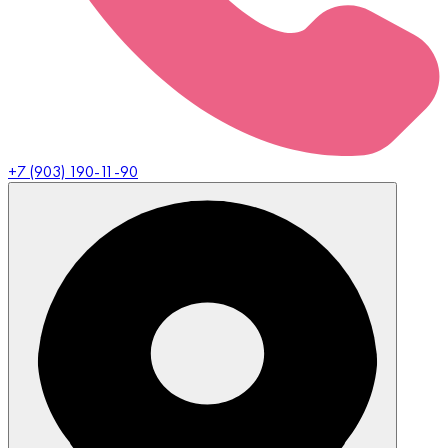
+7 (903) 190-11-90