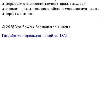
информации о стоимости, комплектации, размерах
и их наличии, свяжитесь пожалуйста, с менеджерами нашего
интернет магазина.
©
2026
Vita Flowers. Все права защищены.
Разработка и продвижение сайтов TRAFF