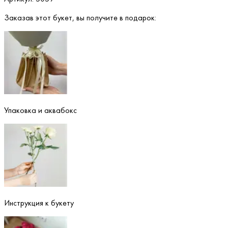
Заказав этот букет, вы получите в подарок:
Упаковка и аквабокс
Инструкция к букету