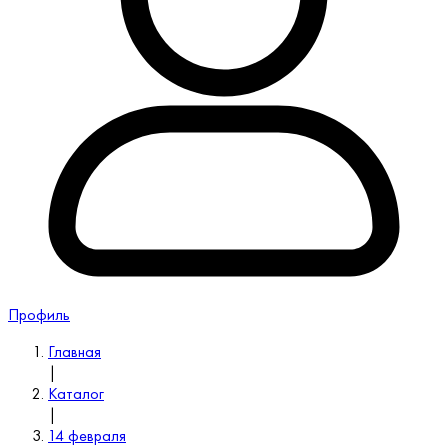
Профиль
Главная
|
Каталог
|
14 февраля