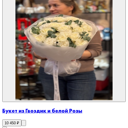
Букет из Гвоздик и белой Розы
10 450
₽