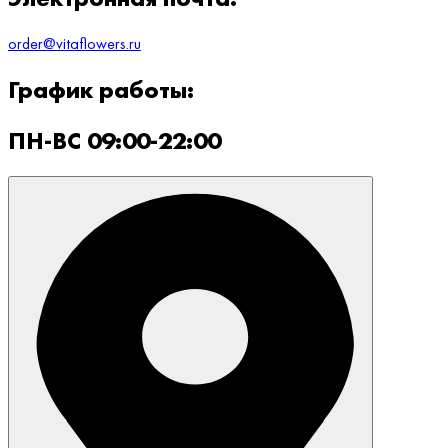
order@vitaflowers.ru
График работы:
ПН-ВС 09:00-22:00