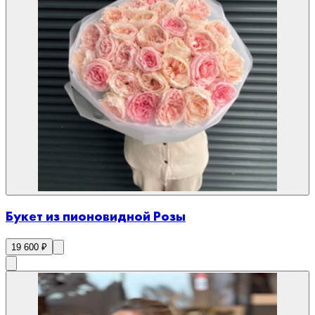
Букет из пионовидной Розы
19 600
₽