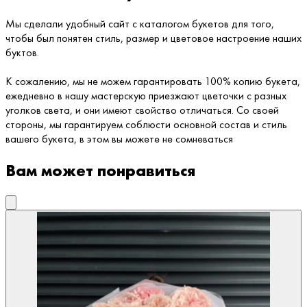
Мы сделали удобный сайт с каталогом букетов для того,
чтобы был понятен стиль, размер и цветовое настроение наших
буктов.
К сожалению, мы не можем гарантировать 100% копию букета,
ежедневно в нашу мастерскую приезжают цветочки с разных
уголков света, и они имеют свойство отличаться. Со своей
стороны, мы гарантируем соблюсти основной состав и стиль
вашего букета, в этом вы можете не сомневаться
Вам может понравиться